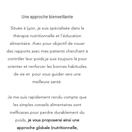
Une approche bienveillante
Située à Lyon, je suis spécialisée dans la
thérapie nutritionnelle et l'éducation
alimentaire. Avec pour objectif de nouer
des rapports avec mes patients cherchant à
contrôler leur poids,je suis toujours là pour
orienter et renforcer les bonnes habitudes
de vie et pour vous guider vers une
meilleure santé.
Je me suis rapidement rendu compte que
les simples conseils alimentaires sont
inefficaces pour perdre durablement du
poids,
je vous proposerai ainsi une
approche globale (nutritionnelle,