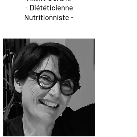
- Diététicienne
Nutritionniste -